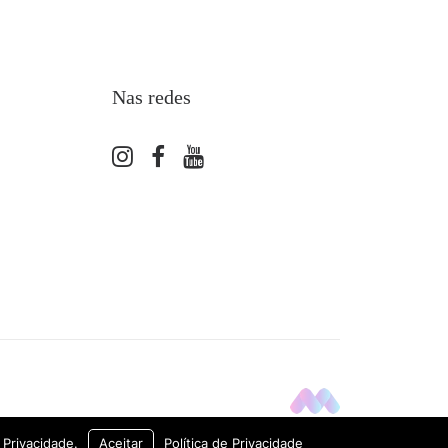
Nas redes
Privacidade.
Aceitar
Política de Privacidade