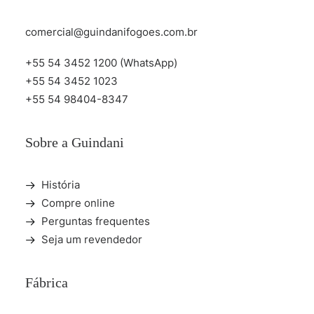
comercial@guindanifogoes.com.br
+55 54 3452 1200 (WhatsApp)
+55 54 3452 1023
+55 54 98404-8347
Sobre a Guindani
História
Compre online
Perguntas frequentes
Seja um revendedor
Fábrica