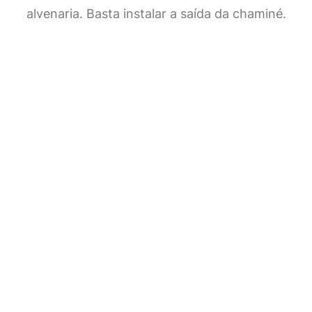
alvenaria. Basta instalar a saída da chaminé.