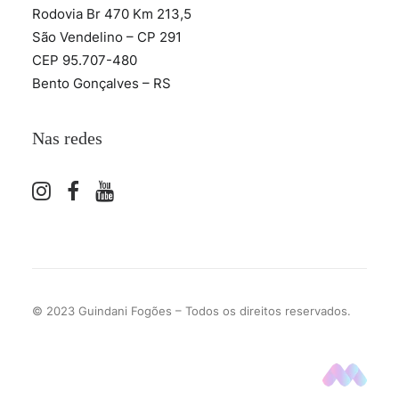
Rodovia Br 470 Km 213,5
São Vendelino – CP 291
CEP 95.707-480
Bento Gonçalves – RS
Nas redes
© 2023 Guindani Fogões – Todos os direitos reservados.