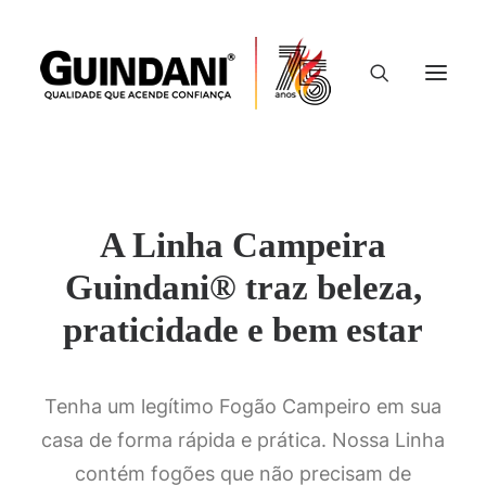
Linha Campeira
A Linha Campeira
Guindani® traz beleza,
praticidade e bem estar
Tenha um legítimo Fogão Campeiro em sua
casa de forma rápida e prática. Nossa Linha
contém fogões que não precisam de