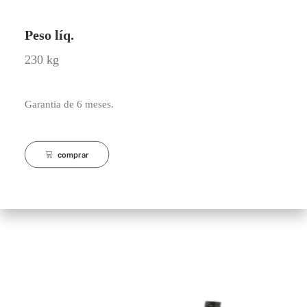
Peso líq.
230 kg
Garantia de 6 meses.
comprar