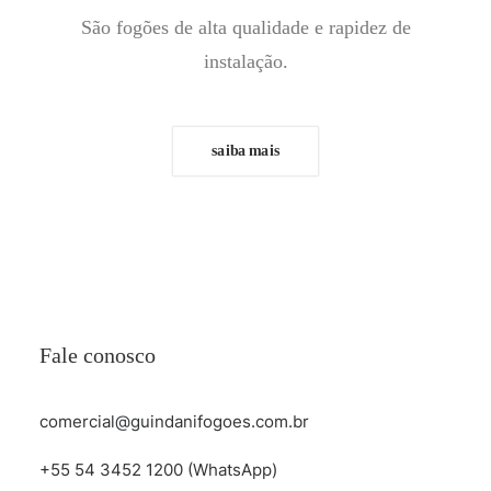
São fogões de alta qualidade e rapidez de
instalação.
saiba mais
Fale conosco
comercial@guindanifogoes.com.br
+55 54 3452 1200 (WhatsApp)