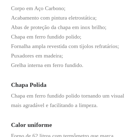
Corpo em Aço Carbono;
Acabamento com pintura eletrostática;
Abas de proteção da chapa em inox brilho;
Chapa em ferro fundido polido;
Fornalha ampla revestida com tijolos refratários;
Puxadores em madeira;
Grelha interna em ferro fundido.
Chapa Polida
Chapa em ferro fundido polido tornando um visual
mais agradável e facilitando a limpeza.
Calor uniforme
Forno de 62 litros com termômetro que marca