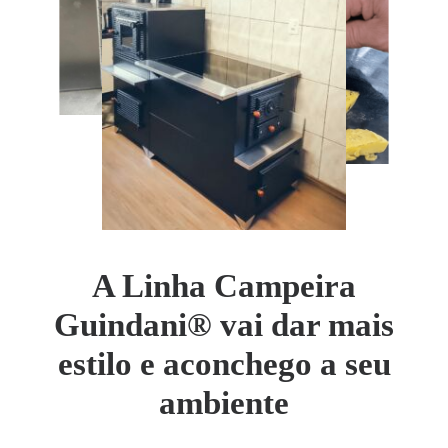
A Linha Campeira
Guindani® vai dar mais
estilo e aconchego a seu
ambiente