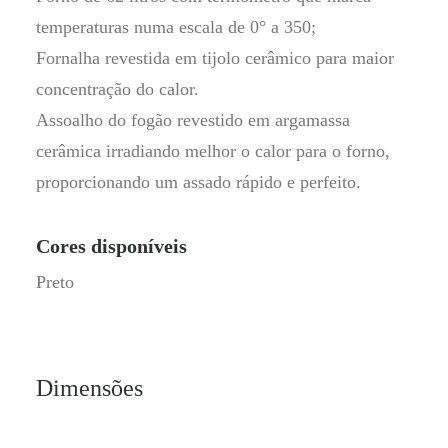
temperaturas numa escala de 0° a 350;
Fornalha revestida em tijolo cerâmico para maior
concentração do calor.
Assoalho do fogão revestido em argamassa
cerâmica irradiando melhor o calor para o forno,
proporcionando um assado rápido e perfeito.
Cores disponíveis
Preto
Dimensões