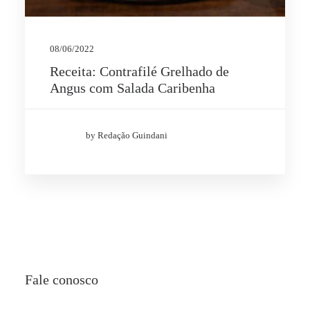
08/06/2022
Receita: Contrafilé Grelhado de
Angus com Salada Caribenha
by Redação Guindani
Fale conosco