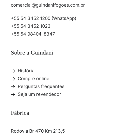
comercial@guindanifogoes.com.br
+55 54 3452 1200 (WhatsApp)
+55 54 3452 1023
+55 54 98404-8347
Sobre a Guindani
História
Compre online
Perguntas frequentes
Seja um revendedor
Fábrica
Rodovia Br 470 Km 213,5