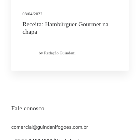
08/04/2022
Receita: Hambúrguer Gourmet na
chapa
by Redação Guindani
Fale conosco
comercial@guindanifogoes.com.br